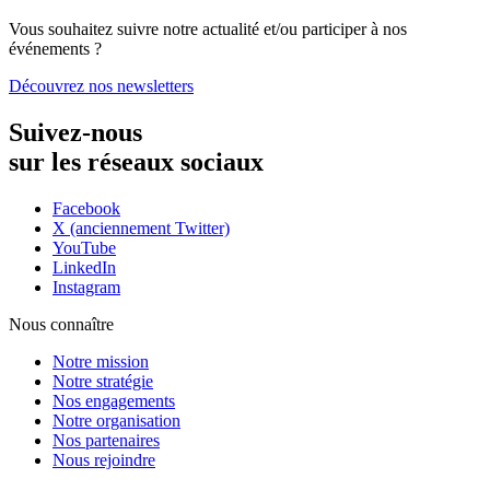
Vous souhaitez suivre notre actualité et/ou participer à nos
événements ?
Découvrez nos newsletters
Suivez-nous
sur les réseaux sociaux
Facebook
X (anciennement Twitter)
YouTube
LinkedIn
Instagram
Nous connaître
Notre mission
Notre stratégie
Nos engagements
Notre organisation
Nos partenaires
Nous rejoindre