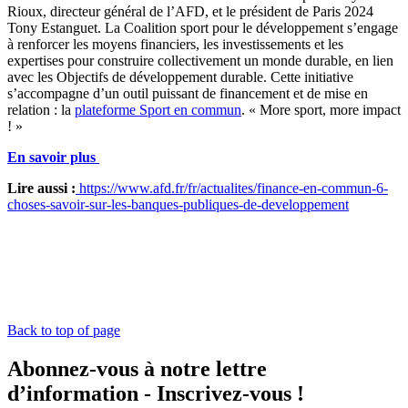
Rioux, directeur général de l’AFD, et le président de Paris 2024
Tony Estanguet. La Coalition sport pour le développement s’engage
à renforcer les moyens financiers, les investissements et les
expertises pour construire collectivement un monde durable, en lien
avec les Objectifs de développement durable. Cette initiative
s’accompagne d’un outil puissant de financement et de mise en
relation : la
plateforme Sport en commun
. « More sport, more impact
! »
En savoir plus
Lire aussi :
https://www.afd.fr/fr/actualites/finance-en-commun-6-
choses-savoir-sur-les-banques-publiques-de-developpement
Back to top of page
Abonnez-vous à notre lettre
d’information - Inscrivez-vous !