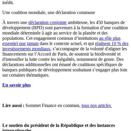
inédit.
Une coalition mondiale, une déclaration commune
À travers une
déclaration conjointe
ambitieuse, les 450 banques de
développement (BPD) sont parvenues à la formation d’une coalition
mondiale déterminée à agir au service de la planète et des
populations. Cet engagement commun d’institutions
au rôle plus
essentiel que jamais
dans le contexte actuel, et qui
réalisent 10 % des
investissements mondiaux
, s’accompagne de la volonté d'aligner les
financements sur l’Accord de Paris, de soutenir la biodiversité et
d'intensifier la lutte contre les inégalités, notamment de genre. Des
déclarations additionnelles ont émané de coalitions spécifiques de
banques publiques de développement souhaitant s’engager plus loin
sur certaines thématiques.
En savoir plus
Lire aussi :
Sommet Finance en commun,
tous nos articles
Le soutien du président de la République et des instances
internationales