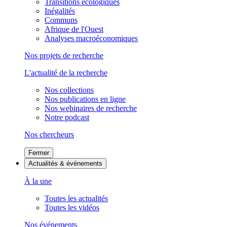
Transitions écologiques
Inégalités
Communs
Afrique de l'Ouest
Analyses macroéconomiques
Nos projets de recherche
L'actualité de la recherche
Nos collections
Nos publications en ligne
Nos webinaires de recherche
Notre podcast
Nos chercheurs
Fermer
Actualités & événements
À la une
Toutes les actualités
Toutes les vidéos
Nos événements