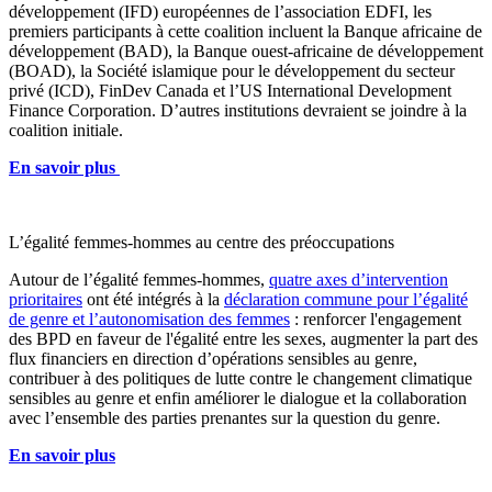
développement (IFD) européennes de l’association EDFI, les
premiers participants à cette coalition incluent la Banque africaine de
développement (BAD), la Banque ouest-africaine de développement
(BOAD), la Société islamique pour le développement du secteur
privé (ICD), FinDev Canada et l’US International Development
Finance Corporation. D’autres institutions devraient se joindre à la
coalition initiale.
En savoir plus
​L’égalité femmes-hommes au centre des préoccupations
Autour de l’égalité femmes-hommes,
quatre axes d’intervention
prioritaires
ont été intégrés à la
déclaration commune pour l’égalité
de genre et l’autonomisation des femmes
: renforcer l'engagement
des BPD en faveur de l'égalité entre les sexes, augmenter la part des
flux financiers en direction d’opérations sensibles au genre,
contribuer à des politiques de lutte contre le changement climatique
sensibles au genre et enfin améliorer le dialogue et la collaboration
avec l’ensemble des parties prenantes sur la question du genre.
En savoir plus