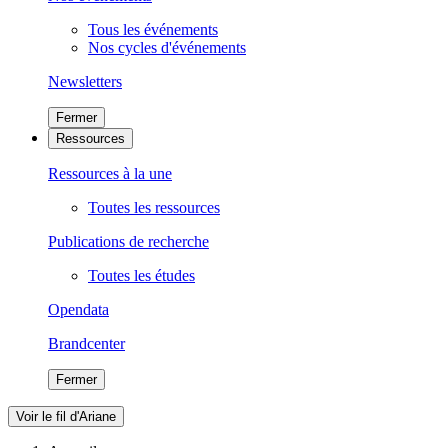
Tous les événements
Nos cycles d'événements
Newsletters
Fermer
Ressources
Ressources à la une
Toutes les ressources
Publications de recherche
Toutes les études
Opendata
Brandcenter
Fermer
Voir le fil d'Ariane