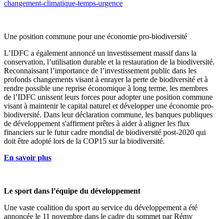
changement-climatique-temps-urgence
Une position commune pour une économie pro-biodiversité
L’IDFC a également annoncé un investissement massif dans la
conservation, l’utilisation durable et la restauration de la biodiversité.
Reconnaissant l’importance de l’investissement public dans les
profonds changements visant à enrayer la perte de biodiversité et à
rendre possible une reprise économique à long terme, les membres
de l’IDFC unissent leurs forces pour adopter une position commune
visant à maintenir le capital naturel et développer une économie pro-
biodiversité. Dans leur déclaration commune, les banques publiques
de développement s'affirment prêtes à aider à aligner les flux
financiers sur le futur cadre mondial de biodiversité post-2020 qui
doit être adopté lors de la COP15 sur la biodiversité.
En savoir plus
Le sport dans l’équipe du développement
Une vaste coalition du sport au service du développement a été
annoncée le 11 novembre dans le cadre du sommet par Rémy