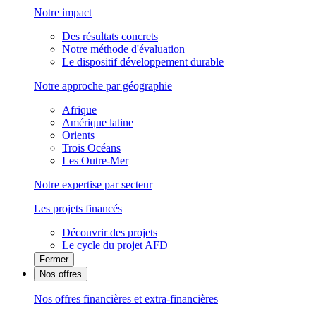
Notre impact
Des résultats concrets
Notre méthode d'évaluation
Le dispositif développement durable
Notre approche par géographie
Afrique
Amérique latine
Orients
Trois Océans
Les Outre-Mer
Notre expertise par secteur
Les projets financés
Découvrir des projets
Le cycle du projet AFD
Fermer
Nos offres
Nos offres financières et extra-financières