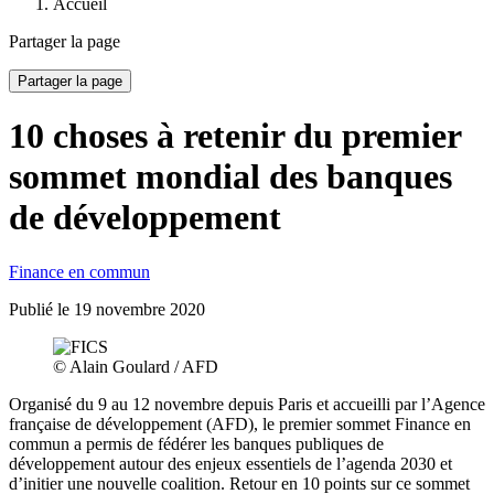
Accueil
Partager la page
Partager la page
10 choses à retenir du premier
sommet mondial des banques
de développement
Finance en commun
Publié le
19 novembre 2020
© Alain Goulard / AFD
Organisé du 9 au 12 novembre depuis Paris et accueilli par l’Agence
française de développement (AFD), le premier sommet Finance en
commun a permis de fédérer les banques publiques de
développement autour des enjeux essentiels de l’agenda 2030 et
d’initier une nouvelle coalition. Retour en 10 points sur ce sommet