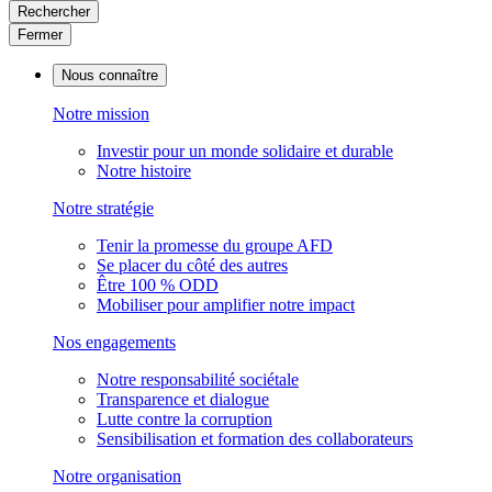
Rechercher
Fermer
Nous connaître
Notre mission
Investir pour un monde solidaire et durable
Notre histoire
Notre stratégie
Tenir la promesse du groupe AFD
Se placer du côté des autres
Être 100 % ODD
Mobiliser pour amplifier notre impact
Nos engagements
Notre responsabilité sociétale
Transparence et dialogue
Lutte contre la corruption
Sensibilisation et formation des collaborateurs
Notre organisation