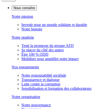
Nous connaître
Notre mission
Investir pour un monde solidaire et durable
Notre histoire
Notre stratégie
Tenir la promesse du groupe AFD
Se placer du côté des autres
Être 100 % ODD
Mobiliser pour amplifier notre impact
Nos engagements
Notre responsabilité sociétale
Transparence et dialogue
Lutte contre la corruption
Sensibilisation et formation des collaborateurs
Notre organisation
Notre gouvernance