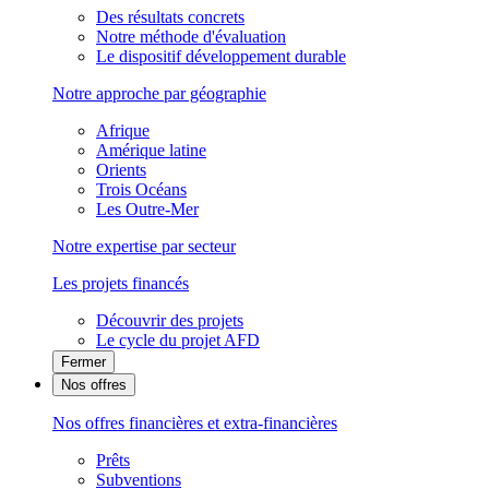
Des résultats concrets
Notre méthode d'évaluation
Le dispositif développement durable
Notre approche par géographie
Afrique
Amérique latine
Orients
Trois Océans
Les Outre-Mer
Notre expertise par secteur
Les projets financés
Découvrir des projets
Le cycle du projet AFD
Fermer
Nos offres
Nos offres financières et extra-financières
Prêts
Subventions