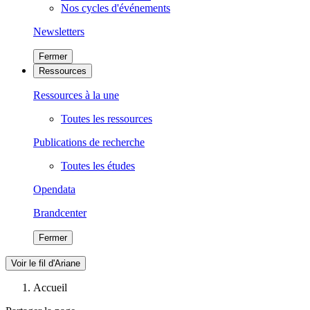
Nos cycles d'événements
Newsletters
Fermer
Ressources
Ressources à la une
Toutes les ressources
Publications de recherche
Toutes les études
Opendata
Brandcenter
Fermer
Voir le fil d'Ariane
Accueil