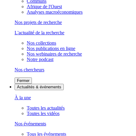
Communs
Afrique de l'Ouest
Analyses macroéconomiques
Nos projets de recherche
L'actualité de la recherche
Nos collections
Nos publications en ligne
Nos webinaires de recherche
Notre podcast
Nos chercheurs
Fermer
Actualités & événements
À la une
Toutes les actualités
Toutes les vidéos
Nos événements
Tous les événements