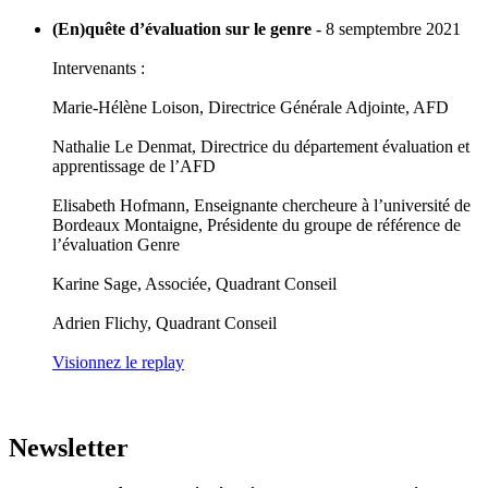
(En)quête d’évaluation sur le genre
- 8 semptembre 2021
Intervenants :
Marie-Hélène Loison, Directrice Générale Adjointe, AFD
Nathalie Le Denmat, Directrice du département évaluation et
apprentissage de l’AFD
Elisabeth Hofmann, Enseignante chercheure à l’université de
Bordeaux Montaigne, Présidente du groupe de référence de
l’évaluation Genre
Karine Sage, Associée, Quadrant Conseil
Adrien Flichy, Quadrant Conseil
Visionnez le replay
Newsletter