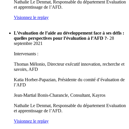
Nathalie Le Denmat, Responsable du département Evaluation
et apprentissage de l’AFD.
Visionnez le replay
L’évaluation de l’aide au développement face à ses défis :
quelles perspectives pour l’évaluation à l’AFD ?
- 28
septembre 2021
Intervenants :
Thomas Mélonio, Directeur exécutif innovation, recherche et
savoirs, AFD
Katia Horber-Papazian, Présidente du comité d’évaluation de
l’AFD
Jean-Martial Bonis-Charancle, Consultant, Kayros
Nathalie Le Denmat, Responsable du département Evaluation
et apprentissage de l’AFD.
Visionnez le replay