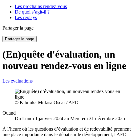
Les prochains rendez-vous
De quoi s’agit-il ?
Les replays
Partager la page
Partager la page
(En)quête d'évaluation, un
nouveau rendez-vous en ligne
Les évaluations
© Kibuuka Mukisa Oscar / AFD
Quand
Du Lundi 1 janvier 2024 au Mercredi 31 décembre 2025
À l’heure où les questions d’évaluation et de redevabilité prennent
une place importante dans le débat sur le développement, l'AFD