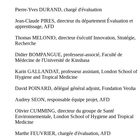
Pierre-Yves DURAND, chargé d'évaluation
Jean-Claude PIRES, directeur du département Évaluation et
apprentissage, AFD
Thomas MELONIO, directeur éxécutif Innovation, Stratégie,
Recherche
Didier BOMPANGUE, professeur-associé, Faculté de
Médecine de l'Université de Kinshasa
Karin GALLANDAT, professeur assistant, London School of
Hygiene and Tropical Medicine
David POINARD, délégué général adjoint, Fondation Veolia
Audrey SEON, responsable équipe projet, AFD
Olivier CUMMING, directeur du groupe de Santé
Environnementale, London School of Hygiene and Tropical
Medicine
Marthe FEUVRIER, chargée d'évaluation, AFD