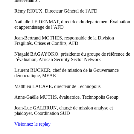
Intervenants :
Rémy RIOUX, Directeur Général de l'AFD
Nathalie LE DENMAT, directrice du département Évaluation
et apprentissage de l’AFD
Jean-Bertrand MOTHES, responsable de la Division
Fragilités, Crises et Conflits, AFD
Niagalé BAGAYOKO, présidente du groupe de référence de
l’évaluation, African Security Sector Network
Laurent RUCKER, chef de mission de la Gouvernance
démocratique, MEAE
Matthieu LACAVE, directeur de Technopolis
Anne-Gaëlle MUTHS, évaluatrice, Technopolis Group
Jean-Luc GALBRUN, chargé de mission analyse et
plaidoyer, Coordination SUD
Visionnez le replay