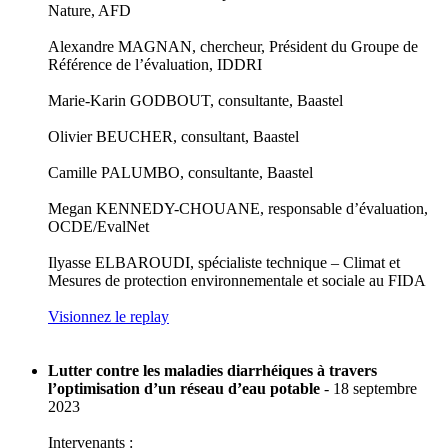
Nature, AFD
Alexandre MAGNAN, chercheur, Président du Groupe de
Référence de l’évaluation, IDDRI
Marie-Karin GODBOUT, consultante, Baastel
Olivier BEUCHER, consultant, Baastel
Camille PALUMBO, consultante, Baastel
Megan KENNEDY-CHOUANE, responsable d’évaluation,
OCDE/EvalNet
Ilyasse ELBAROUDI, spécialiste technique – Climat et
Mesures de protection environnementale et sociale au FIDA
Visionnez le replay
Lutter contre les maladies diarrhéiques à travers
l’optimisation d’un réseau d’eau potable
- 18 septembre
2023
Intervenants :