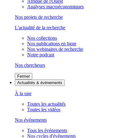
Afrique de l'Ouest
Analyses macroéconomiques
Nos projets de recherche
L'actualité de la recherche
Nos collections
Nos publications en ligne
Nos webinaires de recherche
Notre podcast
Nos chercheurs
Fermer
Actualités & événements
À la une
Toutes les actualités
Toutes les vidéos
Nos événements
Tous les événements
Nos cycles d'événements