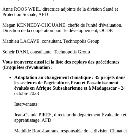
Anne ROOS WEIL, directrice adjointe de la division Santé et
Protection Sociale, AFD
Megan KENNEDY-CHOUANE, cheffe de l'unité d'évaluation,
Direction de la coopération pour le développement, OCDE
Matthieu LACAVE, consultant, Technopolis Group
Soheir DANI, consultante, Technopolis Group
Vous trouverez aussi ici la liste des replays des précédentes
(En)quêtes d'évaluation :
Adaptation au changement climatique : 35 projets dans
les secteurs de l’agriculture, l’eau et l’assainissement
évalués en Afrique Subsaharienne et à Madagascar
- 24
octobre 2023
Intervenants :
Jean-Claude PIRES, directeur du département Évaluation et
apprentissage, AFD
Mathilde Bord-Laurans, responsable de la division Climat et