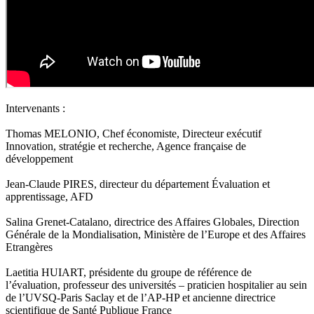
Intervenants :
Thomas MELONIO, Chef économiste, Directeur exécutif
Innovation, stratégie et recherche, Agence française de
développement
Jean-Claude PIRES, directeur du département Évaluation et
apprentissage, AFD
Salina Grenet-Catalano, directrice des Affaires Globales, Direction
Générale de la Mondialisation, Ministère de l’Europe et des Affaires
Etrangères
Laetitia HUIART, présidente du groupe de référence de
l’évaluation, professeur des universités – praticien hospitalier au sein
de l’UVSQ-Paris Saclay et de l’AP-HP et ancienne directrice
scientifique de Santé Publique France