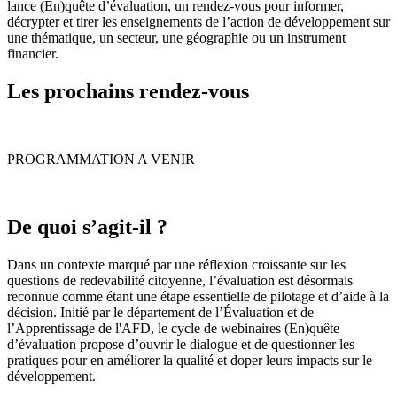
lance (En)quête d’évaluation, un rendez-vous pour informer,
décrypter et tirer les enseignements de l’action de développement sur
une thématique, un secteur, une géographie ou un instrument
financier.
Les prochains rendez-vous
PROGRAMMATION A VENIR
De quoi s’agit-il ?
Dans un contexte marqué par une réflexion croissante sur les
questions de redevabilité citoyenne, l’évaluation est désormais
reconnue comme étant une étape essentielle de pilotage et d’aide à la
décision. Initié par le département de l’Évaluation et de
l’Apprentissage de l'AFD, le cycle de webinaires (En)quête
d’évaluation propose d’ouvrir le dialogue et de questionner les
pratiques pour en améliorer la qualité et doper leurs impacts sur le
développement.