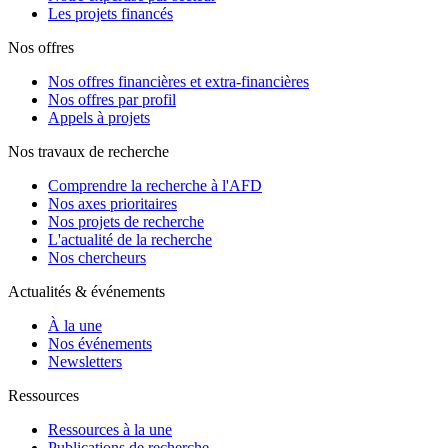
Les projets financés
Nos offres
Nos offres financières et extra-financières
Nos offres par profil
Appels à projets
Nos travaux de recherche
Comprendre la recherche à l'AFD
Nos axes prioritaires
Nos projets de recherche
L'actualité de la recherche
Nos chercheurs
Actualités & événements
À la une
Nos événements
Newsletters
Ressources
Ressources à la une
Publications de recherche