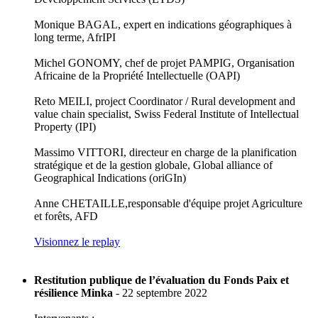
Monique BAGAL, expert en indications géographiques à
long terme, AfrIPI
Michel GONOMY, chef de projet PAMPIG, Organisation
Africaine de la Propriété Intellectuelle (OAPI)
Reto MEILI, project Coordinator / Rural development and
value chain specialist, Swiss Federal Institute of Intellectual
Property (IPI)
Massimo VITTORI, directeur en charge de la planification
stratégique et de la gestion globale, Global alliance of
Geographical Indications (oriGIn)
Anne CHETAILLE,responsable d'équipe projet Agriculture
et forêts, AFD
Visionnez le replay
Restitution publique de l’évaluation du Fonds Paix et
résilience Minka
- 22 septembre 2022