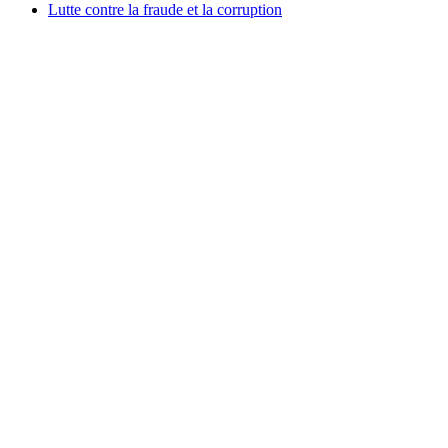
Lutte contre la fraude et la corruption