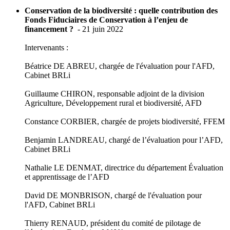
Conservation de la biodiversité : quelle contribution des
Fonds Fiduciaires de Conservation à l’enjeu de
financement ?
- 21 juin 2022
Intervenants :
Béatrice DE ABREU, chargée de l'évaluation pour l'AFD,
Cabinet BRLi
Guillaume CHIRON, responsable adjoint de la division
Agriculture, Développement rural et biodiversité, AFD
Constance CORBIER, chargée de projets biodiversité, FFEM
Benjamin LANDREAU, chargé de l’évaluation pour l’AFD,
Cabinet BRLi
Nathalie LE DENMAT, directrice du département Évaluation
et apprentissage de l’AFD
David DE MONBRISON, chargé de l'évaluation pour
l'AFD, Cabinet BRLi
Thierry RENAUD, président du comité de pilotage de