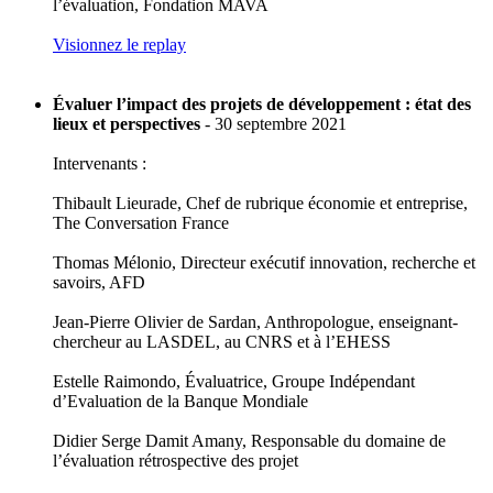
l’évaluation, Fondation MAVA
Visionnez le replay
Évaluer l’impact des projets de développement : état des
lieux et perspectives
- 30 septembre 2021
Intervenants :
Thibault Lieurade, Chef de rubrique économie et entreprise,
The Conversation France
Thomas Mélonio, Directeur exécutif innovation, recherche et
savoirs, AFD
Jean-Pierre Olivier de Sardan, Anthropologue, enseignant-
chercheur au LASDEL, au CNRS et à l’EHESS
Estelle Raimondo, Évaluatrice, Groupe Indépendant
d’Evaluation de la Banque Mondiale
Didier Serge Damit Amany, Responsable du domaine de
l’évaluation rétrospective des projet