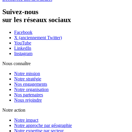
Suivez-nous
sur les réseaux sociaux
Facebook
X (anciennement Twitter)
YouTube
LinkedIn
Instagram
Nous connaître
Notre mission
Notre stratégie
Nos engagements
Notre organisation
Nos partenaires
Nous rejoindre
Notre action
Notre impact
Notre approche par géographie
Notre expertise par secteur