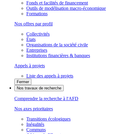
Fonds et facilités de financement
Outils de modélisation macro-économique
Formations
Nos offres par profil
Collectivités
États
Organisations de la société civile
Entreprises
Institutions financières & banques
Appels à projets
Liste des appels à projets
Fermer
Nos travaux de recherche
Comprendre la recherche à l'AFD
Nos axes prioritaires
Transitions écologiques
Inégalités
Communs