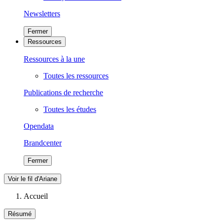
Newsletters
Fermer
Ressources
Ressources à la une
Toutes les ressources
Publications de recherche
Toutes les études
Opendata
Brandcenter
Fermer
Voir le fil d'Ariane
Accueil
Résumé