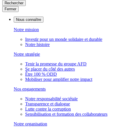
Rechercher
Fermer
Nous connaître
Notre mission
Investir pour un monde solidaire et durable
Notre histoire
Notre stratégie
Tenir la promesse du groupe AFD
Se placer du côté des autres
Être 100 % ODD
Mobiliser pour amplifier notre impact
Nos engagements
Notre responsabilité sociétale
Transparence et dialogue
Lutte contre la corruption
Sensibilisation et formation des collaborateurs
Notre organisation