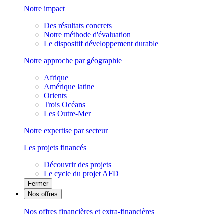
Notre impact
Des résultats concrets
Notre méthode d'évaluation
Le dispositif développement durable
Notre approche par géographie
Afrique
Amérique latine
Orients
Trois Océans
Les Outre-Mer
Notre expertise par secteur
Les projets financés
Découvrir des projets
Le cycle du projet AFD
Fermer
Nos offres
Nos offres financières et extra-financières