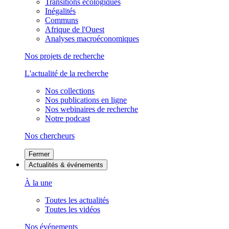
Transitions écologiques
Inégalités
Communs
Afrique de l'Ouest
Analyses macroéconomiques
Nos projets de recherche
L'actualité de la recherche
Nos collections
Nos publications en ligne
Nos webinaires de recherche
Notre podcast
Nos chercheurs
Fermer
Actualités & événements
À la une
Toutes les actualités
Toutes les vidéos
Nos événements