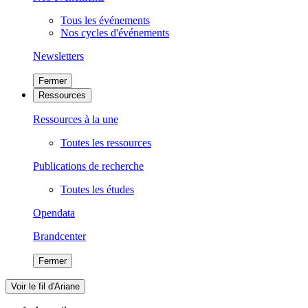
Tous les événements
Nos cycles d'événements
Newsletters
Fermer
Ressources
Ressources à la une
Toutes les ressources
Publications de recherche
Toutes les études
Opendata
Brandcenter
Fermer
Voir le fil d'Ariane