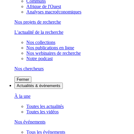
Communs
Afrique de l'Ouest
Analyses macroéconomiques
Nos projets de recherche
L'actualité de la recherche
Nos collections
Nos publications en ligne
Nos webinaires de recherche
Notre podcast
Nos chercheurs
Fermer
Actualités & événements
À la une
Toutes les actualités
Toutes les vidéos
Nos événements
Tous les événements