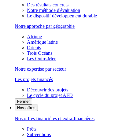
Des résultats concrets
Notre méthode d'évaluation
Le dispositif développement durable
Notre approche par géographie
Afrique
Amérique latine
Orients
Trois Océans
Les Outre-Mer
Notre expertise par secteur
Les projets financés
Découvrir des projets
Le cycle du projet AFD
Fermer
Nos offres
Nos offres financières et extra-financières
Prêts
Subventions