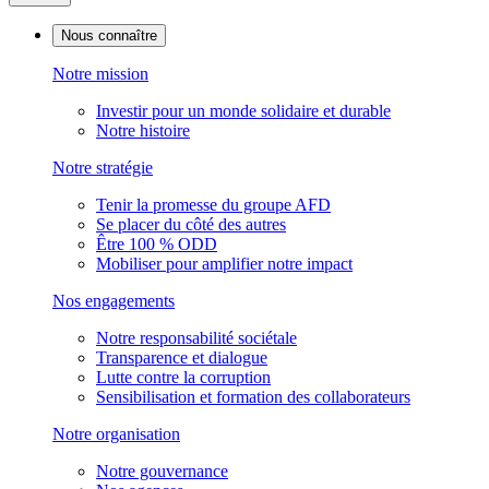
Nous connaître
Notre mission
Investir pour un monde solidaire et durable
Notre histoire
Notre stratégie
Tenir la promesse du groupe AFD
Se placer du côté des autres
Être 100 % ODD
Mobiliser pour amplifier notre impact
Nos engagements
Notre responsabilité sociétale
Transparence et dialogue
Lutte contre la corruption
Sensibilisation et formation des collaborateurs
Notre organisation
Notre gouvernance