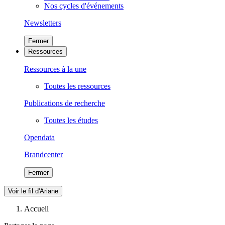
Nos cycles d'événements
Newsletters
Fermer
Ressources
Ressources à la une
Toutes les ressources
Publications de recherche
Toutes les études
Opendata
Brandcenter
Fermer
Voir le fil d'Ariane
Accueil