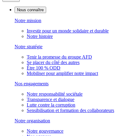
Nous connaître
Notre mission
Investir pour un monde solidaire et durable
Notre histoire
Notre stratégie
Tenir la promesse du groupe AFD
Se placer du côté des autres
Être 100 % ODD
Mobiliser pour amplifier notre impact
Nos engagements
Notre responsabilité sociétale
Transparence et dialogue
Lutte contre la corruption
Sensibilisation et formation des collaborateurs
Notre organisation
Notre gouvernance