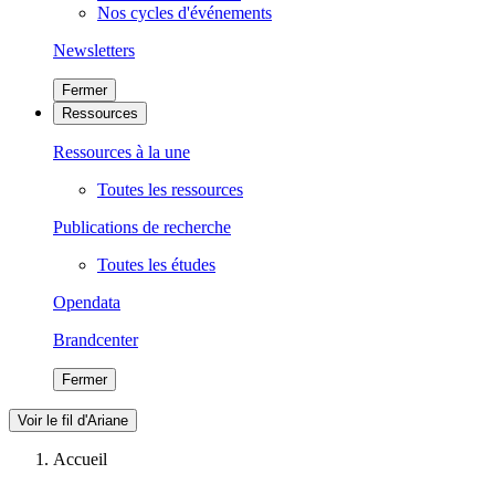
Nos cycles d'événements
Newsletters
Fermer
Ressources
Ressources à la une
Toutes les ressources
Publications de recherche
Toutes les études
Opendata
Brandcenter
Fermer
Voir le fil d'Ariane
Accueil