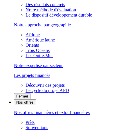
Des résultats concrets
Notre méthode d'évaluation
Le dispositif développement durable
Notre approche par géographie
Afrique
Amérique latine
Orients
Trois Océans
Les Outre-Mer
Notre expertise par secteur
Les projets financés
Découvrir des projets
Le cycle du projet AFD
Fermer
Nos offres
Nos offres financières et extra-financières
Prêts
Subventions