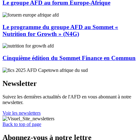
Le groupe AFD au forum Europe-Afrique
Le programme du groupe AFD au Sommet «
Nutrition for Growth » (N4G)
Cinquième édition du Sommet Finance en Commun
Newsletter
Suivez les dernières actualités de l'AFD en vous abonnant à notre
newsletter.
Voir les newsletters
Back to top of page
Abonnez-vous à notre lettre