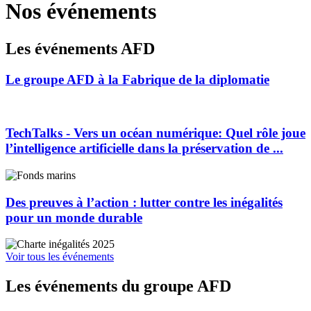
Nos événements
Les événements AFD
Le groupe AFD à la Fabrique de la diplomatie
TechTalks - Vers un océan numérique: Quel rôle joue
l’intelligence artificielle dans la préservation de ...
Des preuves à l’action : lutter contre les inégalités
pour un monde durable
Voir tous les événements
Les événements du groupe AFD