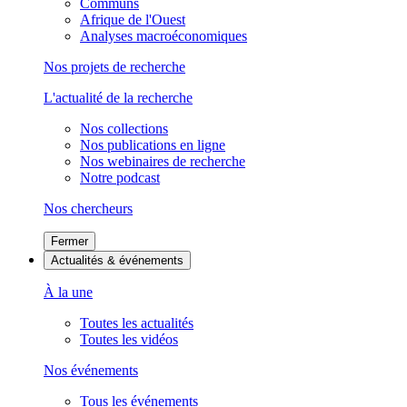
Communs
Afrique de l'Ouest
Analyses macroéconomiques
Nos projets de recherche
L'actualité de la recherche
Nos collections
Nos publications en ligne
Nos webinaires de recherche
Notre podcast
Nos chercheurs
Fermer
Actualités & événements
À la une
Toutes les actualités
Toutes les vidéos
Nos événements
Tous les événements